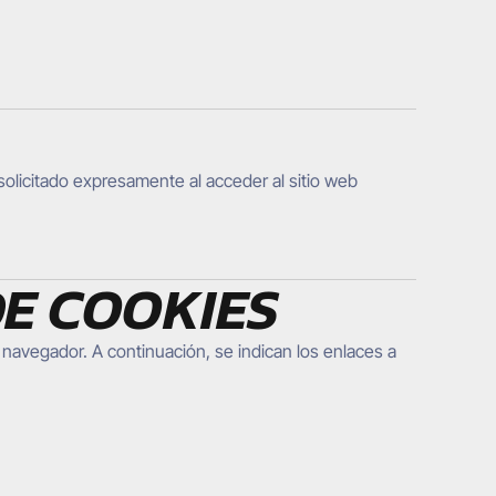
 solicitado expresamente al acceder al sitio web
DE COOKIES
u navegador. A continuación, se indican los enlaces a