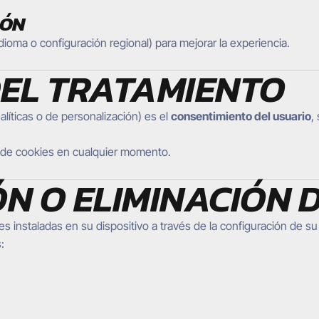
IÓN
dioma o configuración regional) para mejorar la experiencia.
DEL TRATAMIENTO
alíticas o de personalización) es el
consentimiento del usuario
,
o de cookies en cualquier momento.
ÓN O ELIMINACIÓN 
ies instaladas en su dispositivo a través de la configuración de s
: