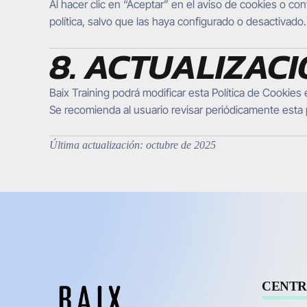
Al hacer clic en “Aceptar” en el aviso de cookies o co
política, salvo que las haya configurado o desactivado.
8. ACTUALIZACI
Baix Training podrá modificar esta Política de Cookies
Se recomienda al usuario revisar periódicamente esta 
Última actualización: octubre de 2025
CENTR