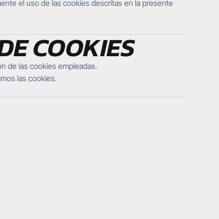
mente el uso de las cookies descritas en la presente
 DE COOKIES
ión de las cookies empleadas.
amos las cookies.
CONTACT US