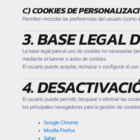
C)
COOKIES DE PERSONALIZAC
Permiten recordar las preferencias del usuario (como i
3. BASE LEGAL 
La base legal para el uso de cookies no necesarias (an
mediante el banner o aviso de cookies.
El usuario puede aceptar, rechazar o configurar el us
4. DESACTIVACI
El usuario puede permitir, bloquear o eliminar las cook
los principales navegadores para la gestión de cookies
Google Chrome
Mozilla Firefox
Safari